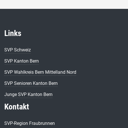
Links
SVP Schweiz
SVP Kanton Bern
SVP Wahlkreis Bern Mittelland Nord
SVP Senioren Kanton Bern
Junge SVP Kanton Bern
Kontakt
SVP-Region Fraubrunnen