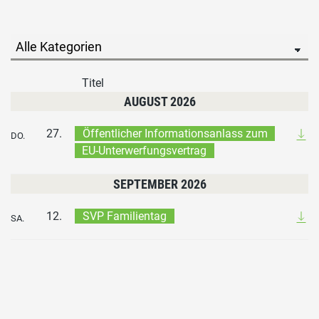
Titel
AUGUST 2026
27.
Öffentlicher Informationsanlass zum
DO.
EU-Unterwerfungsvertrag
SEPTEMBER 2026
12.
SVP Familientag
SA.