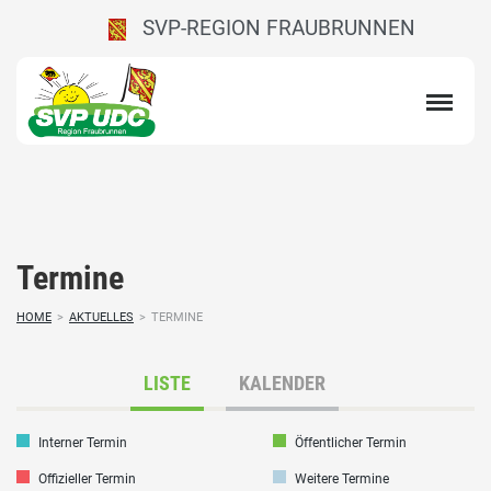
SVP-REGION FRAUBRUNNEN
Termine
HOME
>
AKTUELLES
>
TERMINE
LISTE
KALENDER
Interner Termin
Öffentlicher Termin
Offizieller Termin
Weitere Termine